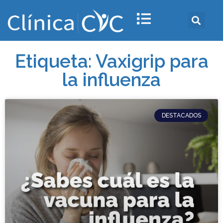
Etiqueta: Vaxigrip para
la influenza
DESTACADOS