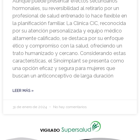
Aunque puede presentar efectos secundarios
hormonales, su reversibilidad al retirarlo por un
profesional de salud entrenado lo hace flexible en
la planificación familiar. La Clínica CIC, reconocida
por su atención personalizada y equipo médico
altamente calificado, se destaca por su enfoque
ético y compromiso con la salud, ofreciendo un
trato humanizado y cercano. Considerando estas
características, el Sinoimplant se presenta como
una opción eficaz y segura para mujeres que
buscan un anticonceptivo de larga duración
LEER MÁS »
31 de enero de 2024
No hay comentarios