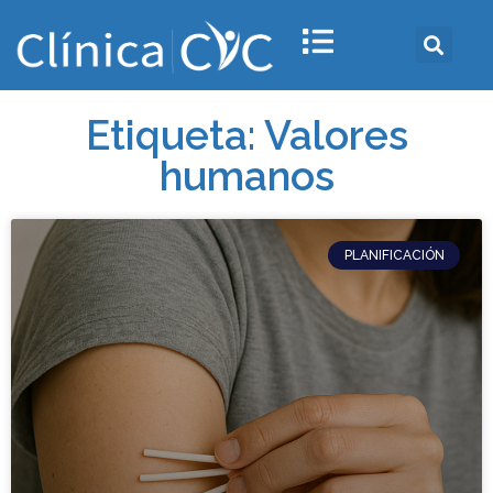
Etiqueta: Valores
humanos
PLANIFICACIÓN