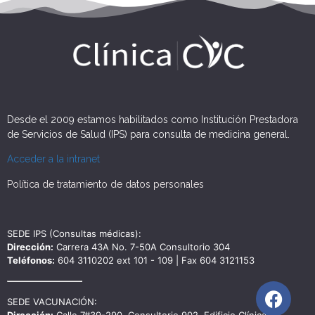
Desde el 2009 estamos habilitados como Institución Prestadora
de Servicios de Salud (IPS) para consulta de medicina general.
Acceder a la intranet
Política de tratamiento de datos personales
SEDE IPS (Consultas médicas):
Dirección:
Carrera 43A No. 7-50A Consultorio 304
Teléfonos:
604 3110202 ext 101 - 109 | Fax 604 3121153
SEDE VACUNACIÓN: