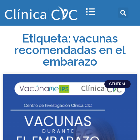
Etiqueta: vacunas
recomendadas en el
embarazo
GENERAL