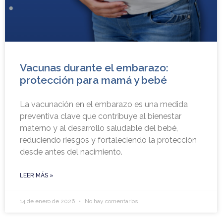
Vacunas durante el embarazo:
protección para mamá y bebé
La vacunación en el embarazo es una medida
preventiva clave que contribuye al bienestar
materno y al desarrollo saludable del bebé,
reduciendo riesgos y fortaleciendo la protección
desde antes del nacimiento.
LEER MÁS »
14 de enero de 2026
No hay comentarios