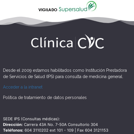
Desde el 2009 estamos habilitados como Institución Prestadora
de Servicios de Salud (IPS) para consulta de medicina general.
Acceder a la intranet
Política de tratamiento de datos personales
SEDE IPS (Consultas médicas):
Dirección:
Carrera 43A No. 7-50A Consultorio 304
Teléfonos:
604 3110202 ext 101 - 109 | Fax 604 3121153