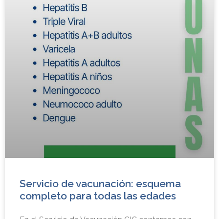
Servicio de vacunación: esquema
completo para todas las edades