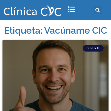
Etiqueta: Vacúname CIC
GENERAL