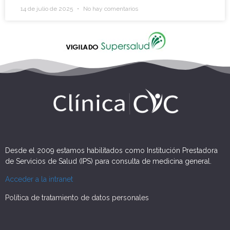
14 de julio de 2025
No hay comentarios
Desde el 2009 estamos habilitados como Institución Prestadora
de Servicios de Salud (IPS) para consulta de medicina general.
Acceder a la intranet
Política de tratamiento de datos personales