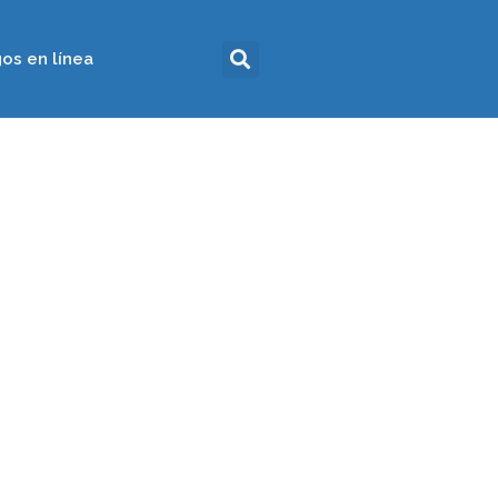
os en línea