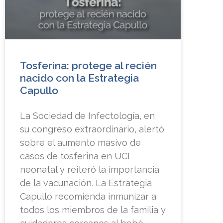
Tosferina: protege al recién
nacido con la Estrategia
Capullo
La Sociedad de Infectología, en
su congreso extraordinario, alertó
sobre el aumento masivo de
casos de tosferina en UCI
neonatal y reiteró la importancia
de la vacunación. La Estrategia
Capullo recomienda inmunizar a
todos los miembros de la familia y