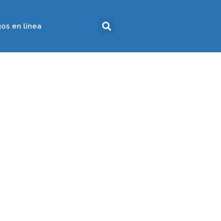
os en línea