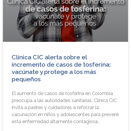
Clínica CIC alerta sobre el
incremento de casos de tosferina:
vacúnate y protege a los más
pequeños
El aumento de casos de tosferina en Colombia
preocupa a las autoridades sanitarias. Clínica CIC
invita a padres y cuidadores a reforzar la
vacunación en niños y adolescentes para prevenir
esta enfermedad altamente contagiosa.