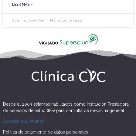
LEER MÁS »
8 de mayo de 2025
No hay comentarios
Desde el 2009 estamos habilitados como Institución Prestadora
de Servicios de Salud (IPS) para consulta de medicina general.
Acceder a la intranet
Política de tratamiento de datos personales