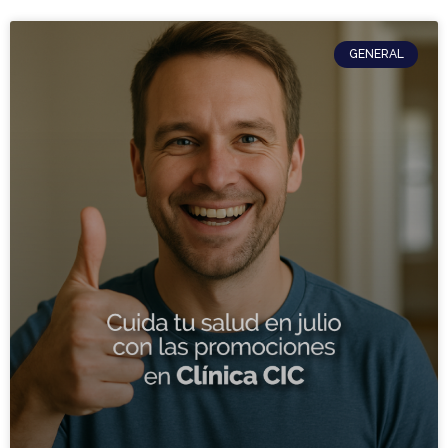
GENERAL