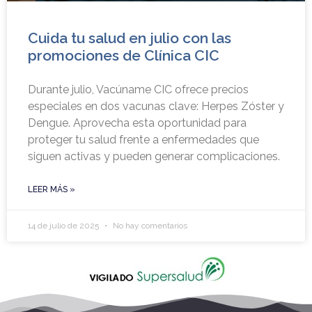
Cuida tu salud en julio con las
promociones de Clínica CIC
Durante julio, Vacúname CIC ofrece precios
especiales en dos vacunas clave: Herpes Zóster y
Dengue. Aprovecha esta oportunidad para
proteger tu salud frente a enfermedades que
siguen activas y pueden generar complicaciones.
LEER MÁS »
14 de julio de 2025
No hay comentarios