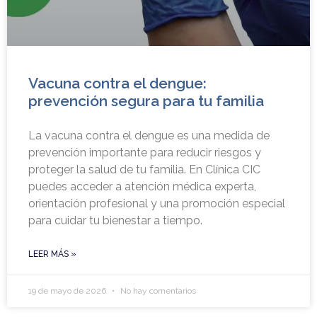
Vacuna contra el dengue:
prevención segura para tu familia
La vacuna contra el dengue es una medida de
prevención importante para reducir riesgos y
proteger la salud de tu familia. En Clínica CIC
puedes acceder a atención médica experta,
orientación profesional y una promoción especial
para cuidar tu bienestar a tiempo.
LEER MÁS »
19 de mayo de 2026
No hay comentarios