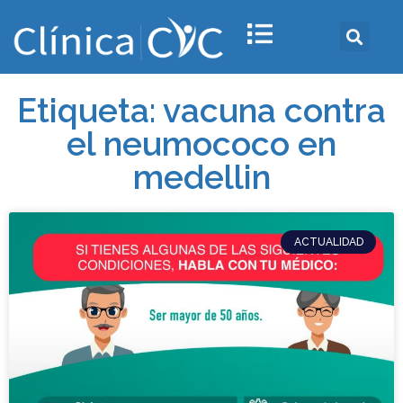
Etiqueta: vacuna contra
el neumococo en
medellin
ACTUALIDAD