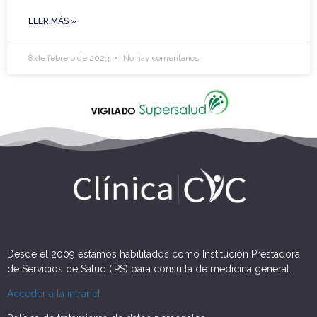
LEER MÁS »
8 de febrero de 2023
No hay comentarios
Desde el 2009 estamos habilitados como Institución Prestadora
de Servicios de Salud (IPS) para consulta de medicina general.
Acceder a la intranet