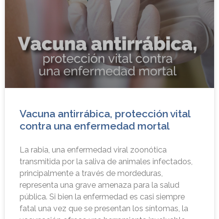
Vacuna antirrábica, protección vital
contra una enfermedad mortal
La rabia, una enfermedad viral zoonótica
transmitida por la saliva de animales infectados,
principalmente a través de mordeduras,
representa una grave amenaza para la salud
pública. Si bien la enfermedad es casi siempre
fatal una vez que se presentan los síntomas, la