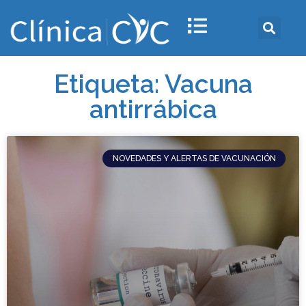
Etiqueta: Vacuna
antirrábica
NOVEDADES Y ALERTAS DE VACUNACIÓN