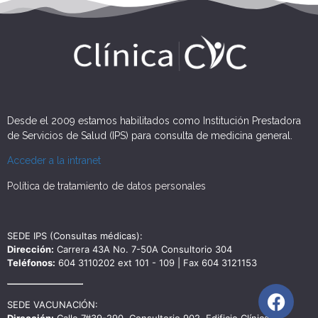
Desde el 2009 estamos habilitados como Institución Prestadora
de Servicios de Salud (IPS) para consulta de medicina general.
Acceder a la intranet
Política de tratamiento de datos personales
SEDE IPS (Consultas médicas):
Dirección:
Carrera 43A No. 7-50A Consultorio 304
Teléfonos:
604 3110202 ext 101 - 109 | Fax 604 3121153
SEDE VACUNACIÓN: