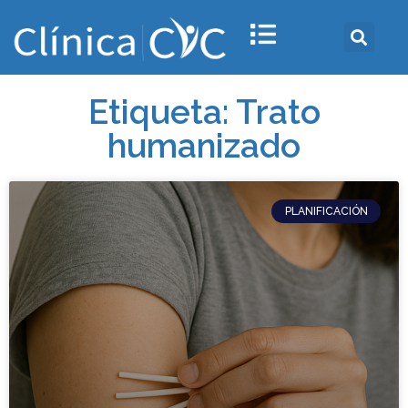
Etiqueta: Trato
humanizado
PLANIFICACIÓN