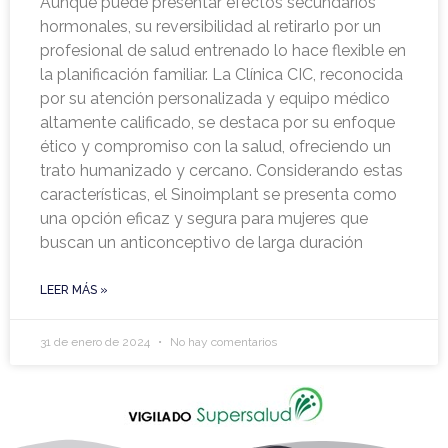
Aunque puede presentar efectos secundarios
hormonales, su reversibilidad al retirarlo por un
profesional de salud entrenado lo hace flexible en
la planificación familiar. La Clínica CIC, reconocida
por su atención personalizada y equipo médico
altamente calificado, se destaca por su enfoque
ético y compromiso con la salud, ofreciendo un
trato humanizado y cercano. Considerando estas
características, el Sinoimplant se presenta como
una opción eficaz y segura para mujeres que
buscan un anticonceptivo de larga duración
LEER MÁS »
31 de enero de 2024
No hay comentarios