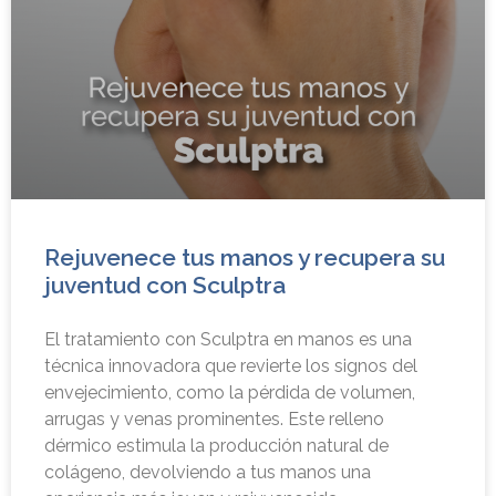
Rejuvenece tus manos y recupera su
juventud con Sculptra
El tratamiento con Sculptra en manos es una
técnica innovadora que revierte los signos del
envejecimiento, como la pérdida de volumen,
arrugas y venas prominentes. Este relleno
dérmico estimula la producción natural de
colágeno, devolviendo a tus manos una