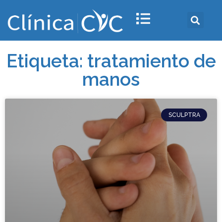
Etiqueta: tratamiento de
manos
SCULPTRA