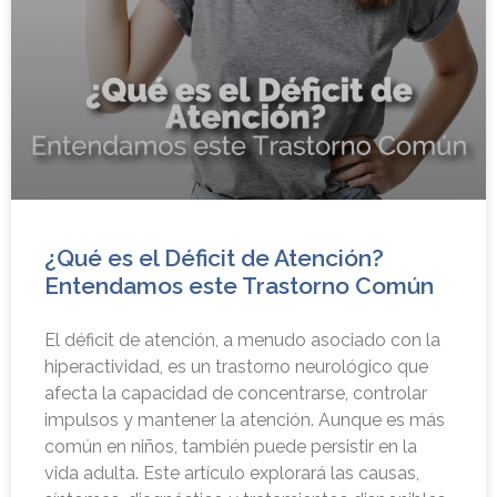
¿Qué es el Déficit de Atención?
Entendamos este Trastorno Común
El déficit de atención, a menudo asociado con la
hiperactividad, es un trastorno neurológico que
afecta la capacidad de concentrarse, controlar
impulsos y mantener la atención. Aunque es más
común en niños, también puede persistir en la
vida adulta. Este artículo explorará las causas,