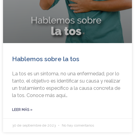
Hablemos sobre la tos
La tos es un síntoma, no una enfermedad, por lo
tanto, el objetivo es identificar su causa y realizar
un tratamiento específico a la causa concreta de
la tos. Conoce más aquí…
LEER MÁS »
30 de septiembre de 2023
No hay comentarios