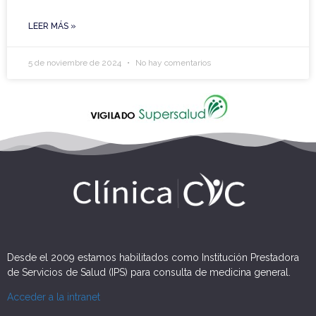
LEER MÁS »
5 de noviembre de 2024
No hay comentarios
Desde el 2009 estamos habilitados como Institución Prestadora
de Servicios de Salud (IPS) para consulta de medicina general.
Acceder a la intranet