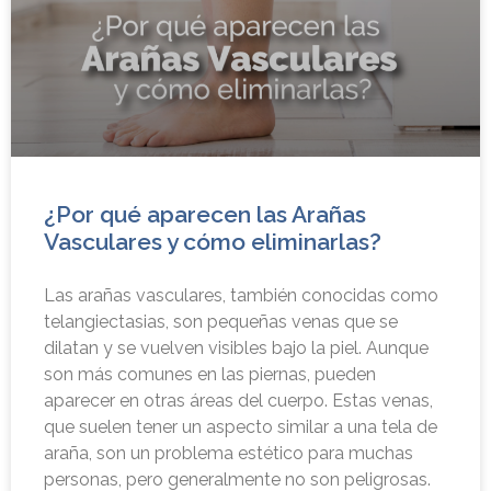
¿Por qué aparecen las Arañas
Vasculares y cómo eliminarlas?
Las arañas vasculares, también conocidas como
telangiectasias, son pequeñas venas que se
dilatan y se vuelven visibles bajo la piel. Aunque
son más comunes en las piernas, pueden
aparecer en otras áreas del cuerpo. Estas venas,
que suelen tener un aspecto similar a una tela de
araña, son un problema estético para muchas
personas, pero generalmente no son peligrosas.