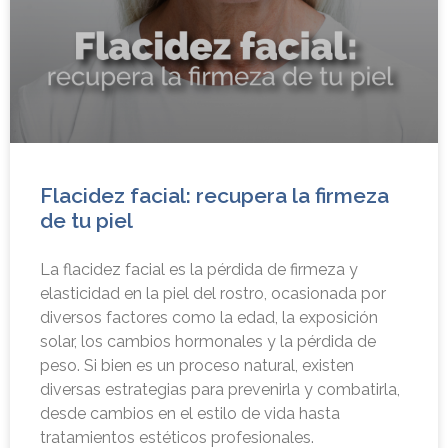
Flacidez facial: recupera la firmeza
de tu piel
La flacidez facial es la pérdida de firmeza y
elasticidad en la piel del rostro, ocasionada por
diversos factores como la edad, la exposición
solar, los cambios hormonales y la pérdida de
peso. Si bien es un proceso natural, existen
diversas estrategias para prevenirla y combatirla,
desde cambios en el estilo de vida hasta
tratamientos estéticos profesionales.