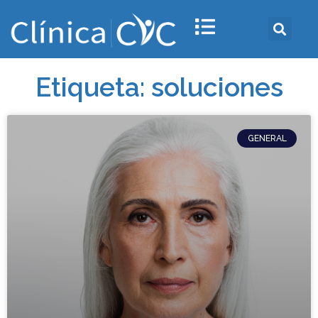
Etiqueta: soluciones
GENERAL