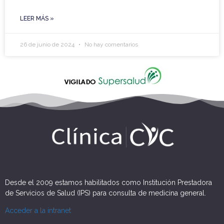
LEER MÁS »
26 de junio de 2024
No hay comentarios
Desde el 2009 estamos habilitados como Institución Prestadora
de Servicios de Salud (IPS) para consulta de medicina general.
Acceder a la intranet