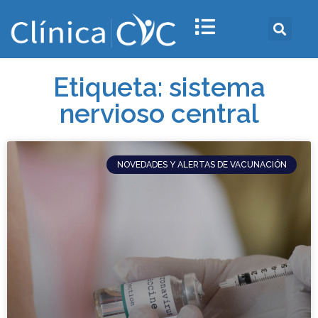
Etiqueta: sistema
nervioso central
NOVEDADES Y ALERTAS DE VACUNACIÓN