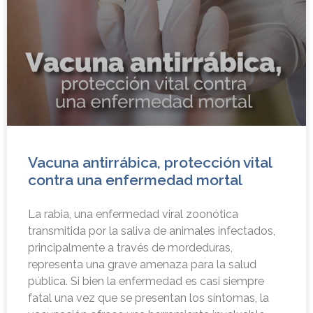
Vacuna antirrábica, protección vital
contra una enfermedad mortal
La rabia, una enfermedad viral zoonótica
transmitida por la saliva de animales infectados,
principalmente a través de mordeduras,
representa una grave amenaza para la salud
pública. Si bien la enfermedad es casi siempre
fatal una vez que se presentan los síntomas, la