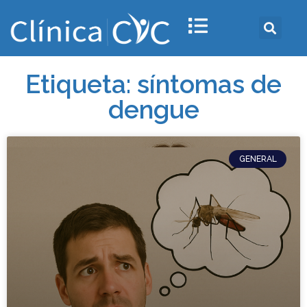
Etiqueta: síntomas de
dengue
GENERAL