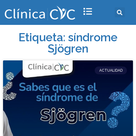
Etiqueta: síndrome
Sjögren
ACTUALIDAD