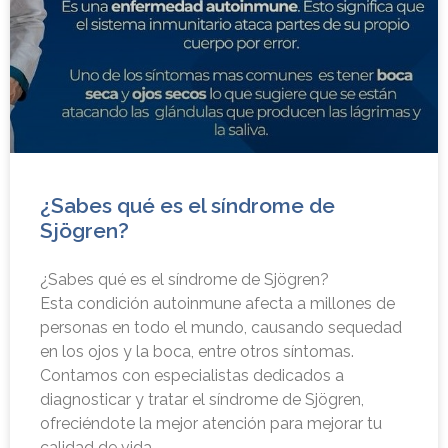
¿Sabes qué es el síndrome de
Sjögren?
¿Sabes qué es el síndrome de Sjögren?
Esta condición autoinmune afecta a millones de
personas en todo el mundo, causando sequedad
en los ojos y la boca, entre otros síntomas.
Contamos con especialistas dedicados a
diagnosticar y tratar el síndrome de Sjögren,
ofreciéndote la mejor atención para mejorar tu
calidad de vida.