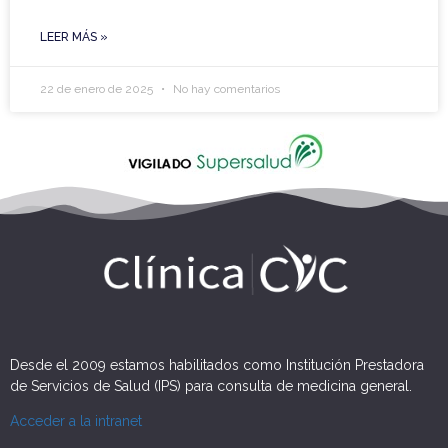
LEER MÁS »
22 de enero de 2025
No hay comentarios
Desde el 2009 estamos habilitados como Institución Prestadora
de Servicios de Salud (IPS) para consulta de medicina general.
Acceder a la intranet