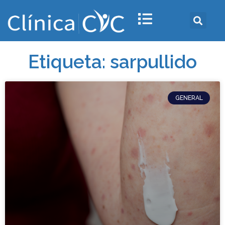
Etiqueta: sarpullido
GENERAL