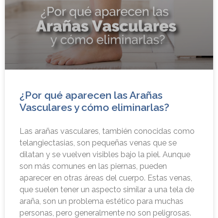
¿Por qué aparecen las Arañas
Vasculares y cómo eliminarlas?
Las arañas vasculares, también conocidas como
telangiectasias, son pequeñas venas que se
dilatan y se vuelven visibles bajo la piel. Aunque
son más comunes en las piernas, pueden
aparecer en otras áreas del cuerpo. Estas venas,
que suelen tener un aspecto similar a una tela de
araña, son un problema estético para muchas
personas, pero generalmente no son peligrosas.