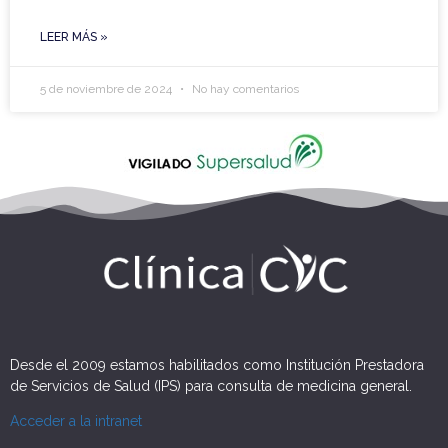
LEER MÁS »
5 de noviembre de 2024
No hay comentarios
Desde el 2009 estamos habilitados como Institución Prestadora
de Servicios de Salud (IPS) para consulta de medicina general.
Acceder a la intranet