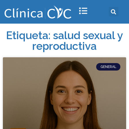
Etiqueta: salud sexual y
reproductiva
GENERAL