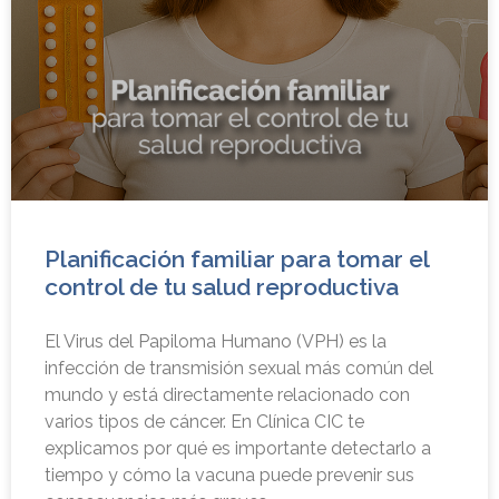
Planificación familiar para tomar el
control de tu salud reproductiva
El Virus del Papiloma Humano (VPH) es la
infección de transmisión sexual más común del
mundo y está directamente relacionado con
varios tipos de cáncer. En Clínica CIC te
explicamos por qué es importante detectarlo a
tiempo y cómo la vacuna puede prevenir sus