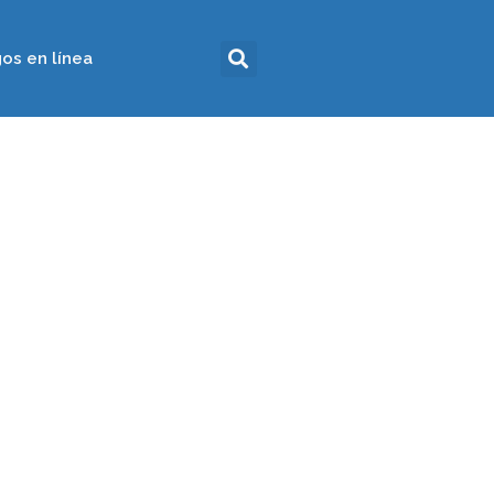
os en línea