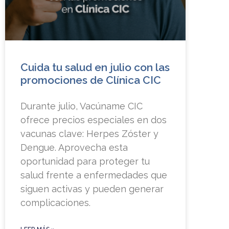
Cuida tu salud en julio con las
promociones de Clínica CIC
Durante julio, Vacúname CIC
ofrece precios especiales en dos
vacunas clave: Herpes Zóster y
Dengue. Aprovecha esta
oportunidad para proteger tu
salud frente a enfermedades que
siguen activas y pueden generar
complicaciones.