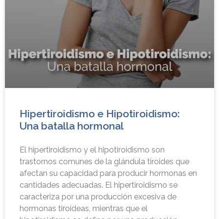
Hipertiroidismo e Hipotiroidismo:
Una batalla hormonal
El hipertiroidismo y el hipotiroidismo son
trastornos comunes de la glándula tiroides que
afectan su capacidad para producir hormonas en
cantidades adecuadas. El hipertiroidismo se
caracteriza por una producción excesiva de
hormonas tiroideas, mientras que el