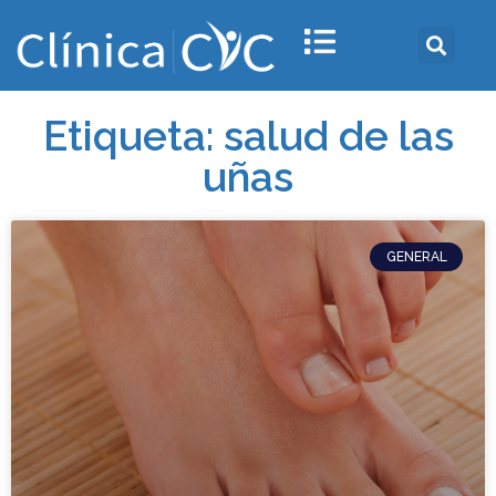
Etiqueta: salud de las
uñas
GENERAL