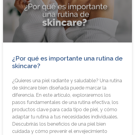
¿Por qué es importante una rutina de
skincare?
¿Quieres una piel radiante y saludable? Una rutina
de skincare bien diseñada puede marcar la
diferencia. En este artículo, exploraremos los
pasos fundamentales de una rutina efectiva, los
productos clave para cada tipo de piel, y cómo
adaptar tu rutina a tus necesidades individuales.
Descubrirás los beneficios de una piel bien
cuidada y cómo prevenir el envejecimiento