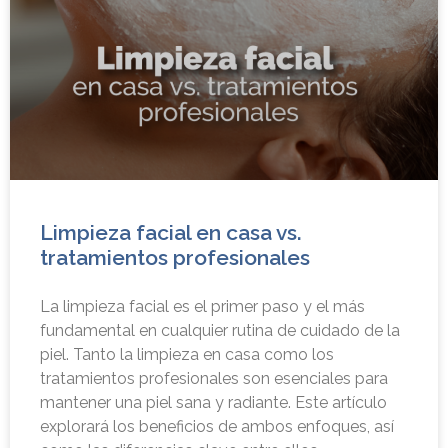
Limpieza facial en casa vs.
tratamientos profesionales
La limpieza facial es el primer paso y el más
fundamental en cualquier rutina de cuidado de la
piel. Tanto la limpieza en casa como los
tratamientos profesionales son esenciales para
mantener una piel sana y radiante. Este artículo
explorará los beneficios de ambos enfoques, así