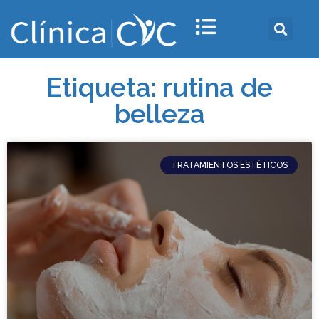
Etiqueta: rutina de
belleza
TRATAMIENTOS ESTÉTICOS