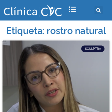
Etiqueta: rostro natural
SCULPTRA