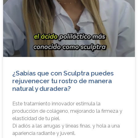
¿Sabías que con Sculptra puedes
rejuvenecer tu rostro de manera
natural y duradera?
Este tratamiento innovador estimula la
producción de colágeno, mejorando la firmeza y
elasticidad de tu piel.
Di adiós a las arrugas y líneas finas, y hola a una
apariencia radiante y juvenil.