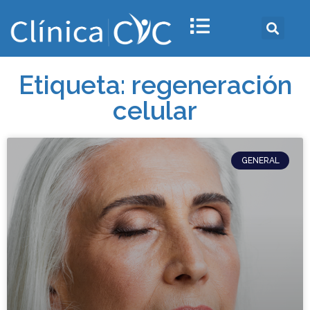
Etiqueta: regeneración
celular
GENERAL