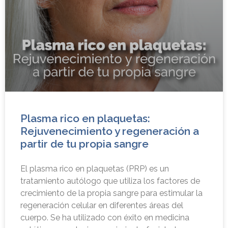
Plasma rico en plaquetas:
Rejuvenecimiento y regeneración a
partir de tu propia sangre
El plasma rico en plaquetas (PRP) es un
tratamiento autólogo que utiliza los factores de
crecimiento de la propia sangre para estimular la
regeneración celular en diferentes áreas del
cuerpo. Se ha utilizado con éxito en medicina