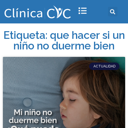
Etiqueta: que hacer si un
niño no duerme bien
ACTUALIDAD