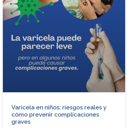
Varicela en niños: riesgos reales y
cómo prevenir complicaciones
graves