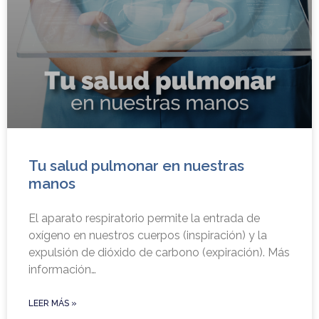
Tu salud pulmonar en nuestras
manos
El aparato respiratorio permite la entrada de
oxígeno en nuestros cuerpos (inspiración) y la
expulsión de dióxido de carbono (expiración). Más
información…
LEER MÁS »