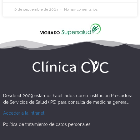
30 de septiembre de 2023
No hay comentarios
Desde el 2009 estamos habilitados como Institución Prestadora
de Servicios de Salud (IPS) para consulta de medicina general.
Acceder a la intranet
Política de tratamiento de datos personales