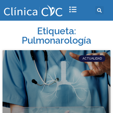
Etiqueta:
Pulmonarología
ACTUALIDAD