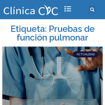
Etiqueta: Pruebas de
función pulmonar
ACTUALIDAD