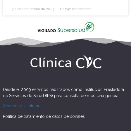
30 de septiembre de 2023
No hay comentarios
Desde el 2009 estamos habilitados como Institución Prestadora
de Servicios de Salud (IPS) para consulta de medicina general.
Acceder a la intranet
Política de tratamiento de datos personales