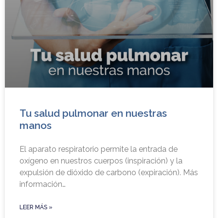
Tu salud pulmonar en nuestras
manos
El aparato respiratorio permite la entrada de
oxígeno en nuestros cuerpos (inspiración) y la
expulsión de dióxido de carbono (expiración). Más
información…
LEER MÁS »