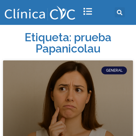
Etiqueta: prueba
Papanicolau
GENERAL