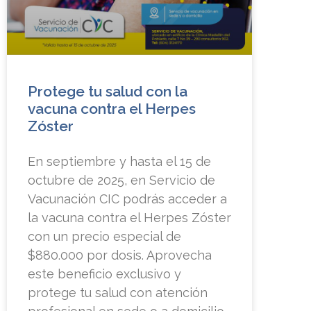
Protege tu salud con la
vacuna contra el Herpes
Zóster
En septiembre y hasta el 15 de
octubre de 2025, en Servicio de
Vacunación CIC podrás acceder a
la vacuna contra el Herpes Zóster
con un precio especial de
$880.000 por dosis. Aprovecha
este beneficio exclusivo y
protege tu salud con atención