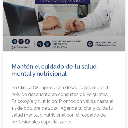
Mantén el cuidado de tu salud
mental y nutricional
En Clínica CIC aprovecha desde septiembre el
20% de descuento en consultas de Psiquiatría,
Psicología y Nutrición. Promoción válida hasta el
15 de octubre de 2025. Agenda tu cita y cuida tu
salud mental y nutricional con el respaldo de
profesionales especializados.