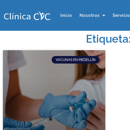
Inicio
Nosotros
Servici
Etiqueta
VACUNAS EN MEDELLÍN