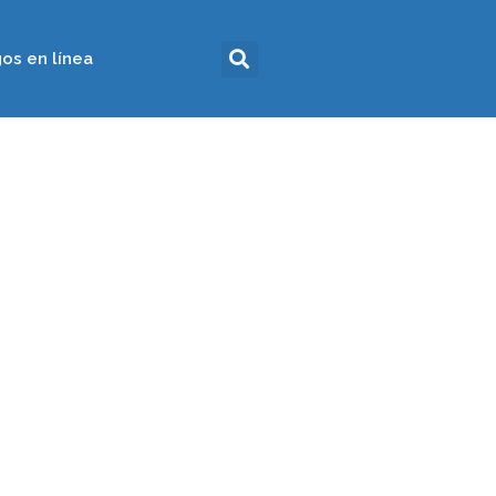
os en línea