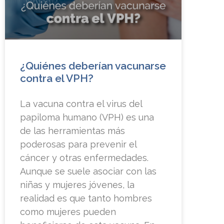
¿Quiénes deberían vacunarse
contra el VPH?
La vacuna contra el virus del
papiloma humano (VPH) es una
de las herramientas más
poderosas para prevenir el
cáncer y otras enfermedades.
Aunque se suele asociar con las
niñas y mujeres jóvenes, la
realidad es que tanto hombres
como mujeres pueden