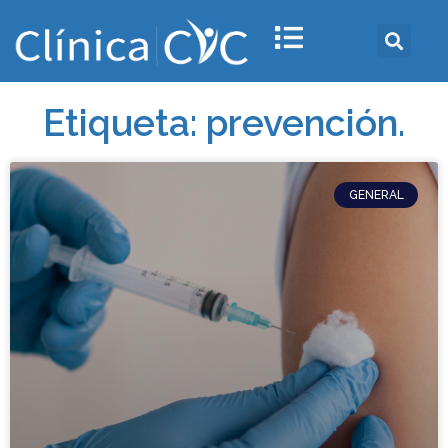
Etiqueta: prevención.
GENERAL