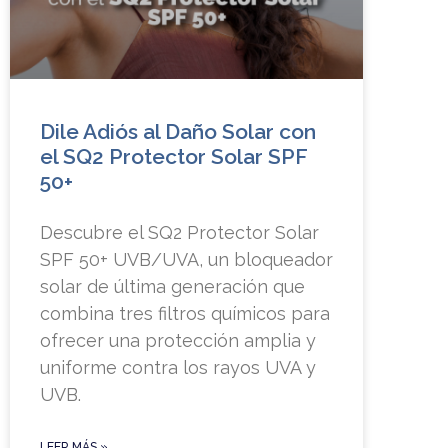
Dile Adiós al Daño Solar con
el SQ2 Protector Solar SPF
50+
Descubre el SQ2 Protector Solar
SPF 50+ UVB/UVA, un bloqueador
solar de última generación que
combina tres filtros químicos para
ofrecer una protección amplia y
uniforme contra los rayos UVA y
UVB.
LEER MÁS »