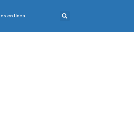
os en línea