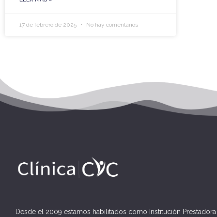
17 de febrero de 2025
No hay comentarios
Desde el 2009 estamos habilitados como Institución Prestadora