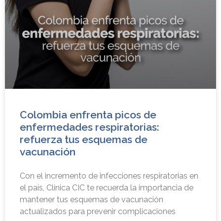
Colombia enfrenta picos de
enfermedades respiratorias:
refuerza tus esquemas de
vacunación
Con el incremento de infecciones respiratorias en
el país, Clínica CIC te recuerda la importancia de
mantener tus esquemas de vacunación
actualizados para prevenir complicaciones