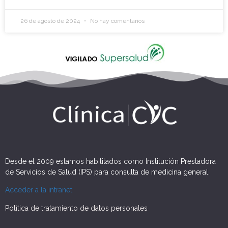
26 de agosto de 2024
No hay comentarios
Desde el 2009 estamos habilitados como Institución Prestadora
de Servicios de Salud (IPS) para consulta de medicina general.
Acceder a la intranet
Política de tratamiento de datos personales