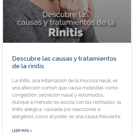
Descubre las causas y tratamientos
de la rinitis
La rinitis, una inflamación de la mucosa nasal, es
una afección común que causa molestias como
congestión, secreción nasal y estornudos.
Aunque a menudo se asocia con los resfriados, la
rinitis alérgica, causada por reacciones a
alérgenos como el polen, es una causa frecuente.
LEER MÁS »