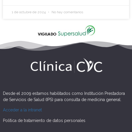
1 de octubre de 2024
No hay comentarios
Desde el 2009 estamos habilitados como Institución Prestadora
de Servicios de Salud (IPS) para consulta de medicina general.
Acceder a la intranet
Política de tratamiento de datos personales