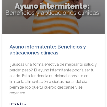
Ayuno intermitente: Beneficios y
aplicaciones clínicas
¿Buscas una forma efectiva de mejorar tu salud y
perder peso? El ayuno intermitente podría ser tu
aliado. Esta tendencia nutricional consiste en
limitar la alimentación a ciertas horas del día,
permitiendo que tu cuerpo descanse y se
regenere.
LEER MÁS »