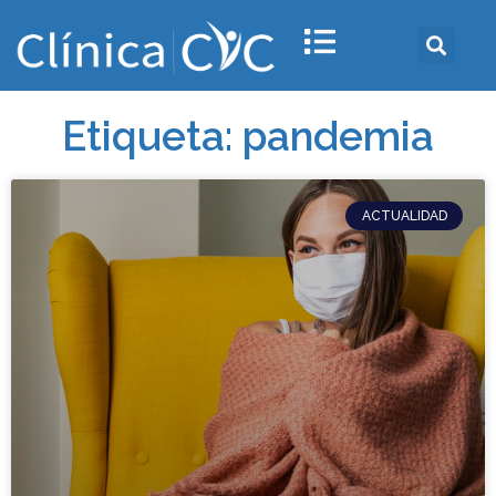
Etiqueta: pandemia
ACTUALIDAD