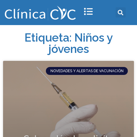
Etiqueta: Niños y
jóvenes
NOVEDADES Y ALERTAS DE VACUNACIÓN