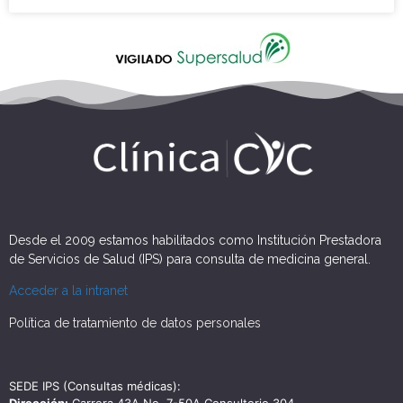
Desde el 2009 estamos habilitados como Institución Prestadora
de Servicios de Salud (IPS) para consulta de medicina general.
Acceder a la intranet
Política de tratamiento de datos personales
SEDE IPS (Consultas médicas):