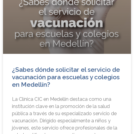
¿Sabes dónde solicitar el servicio de
vacunación para escuelas y colegios
en Medellín?
La Clínica CIC en Medellín destaca como una
institución clave en la promoción de la salud
pública a través de su especializado servicio de
vacunación. Dirigido especialmente a niños y
jóvenes, este servicio ofrece profesionales de la