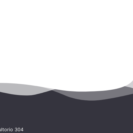
ltorio 304