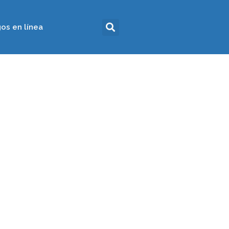
os en línea