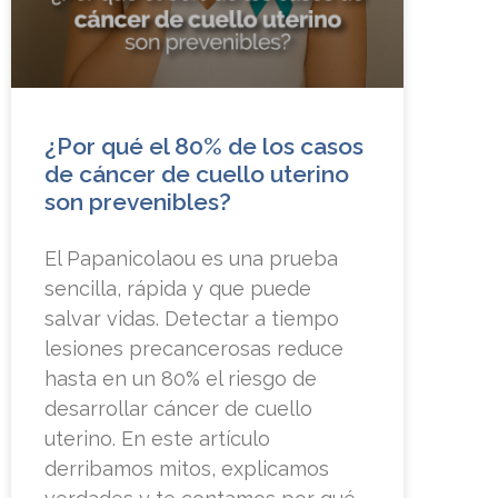
¿Por qué el 80% de los casos
de cáncer de cuello uterino
son prevenibles?
El Papanicolaou es una prueba
sencilla, rápida y que puede
salvar vidas. Detectar a tiempo
lesiones precancerosas reduce
hasta en un 80% el riesgo de
desarrollar cáncer de cuello
uterino. En este artículo
derribamos mitos, explicamos