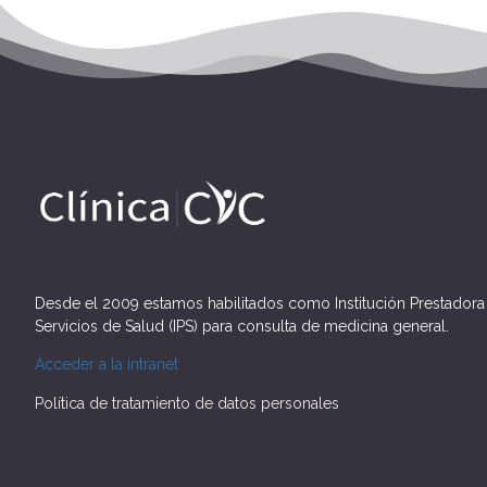
Desde el 2009 estamos habilitados como Institución Prestadora
Servicios de Salud (IPS) para consulta de medicina general.
Acceder a la intranet
Política de tratamiento de datos personales