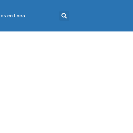
os en línea