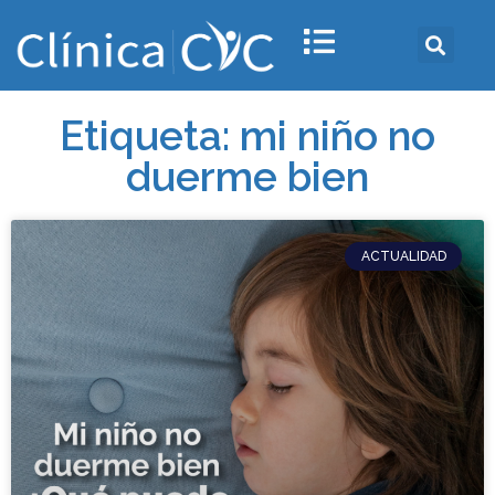
Etiqueta: mi niño no
duerme bien
ACTUALIDAD