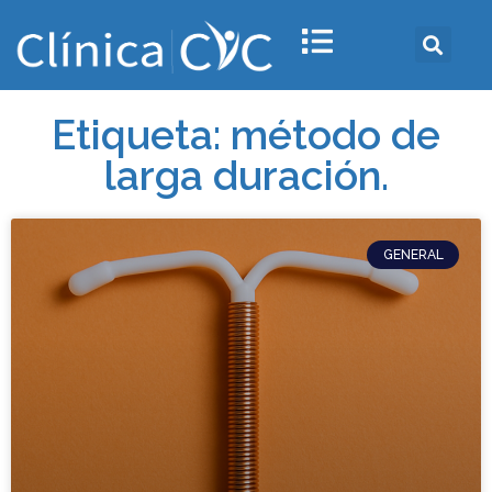
Etiqueta: método de
larga duración.
GENERAL