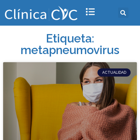
Etiqueta:
metapneumovirus
ACTUALIDAD