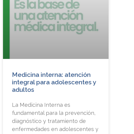
Medicina interna: atención
integral para adolescentes y
adultos
La Medicina Interna es
fundamental para la prevención,
diagnóstico y tratamiento de
enfermedades en adolescentes y