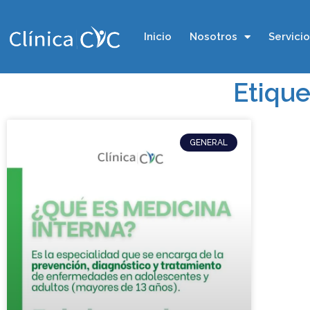
Inicio
Nosotros
Servici
Etique
GENERAL