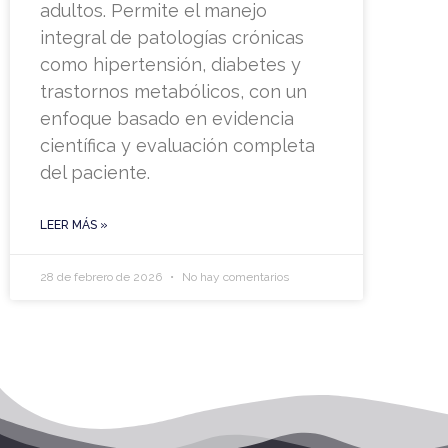
adultos. Permite el manejo
integral de patologías crónicas
como hipertensión, diabetes y
trastornos metabólicos, con un
enfoque basado en evidencia
científica y evaluación completa
del paciente.
LEER MÁS »
28 de febrero de 2026
No hay comentarios