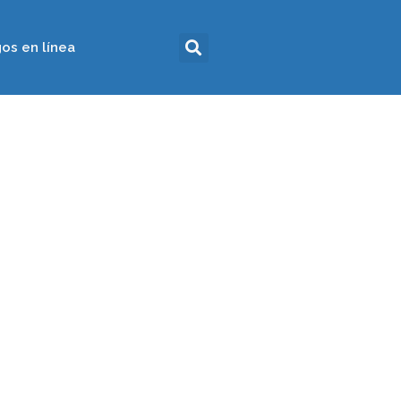
os en línea